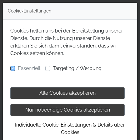
Cookie-Einstellungen
Cookies helfen uns bei der Bereitstellung unserer
Dienste. Durch die Nutzung unserer Dienste
erklären Sie sich damit einverstanden, dass wir
Cookies setzen können.
Essenziell
Targeting / Werbung
Alle Cookies akzeptieren
Nur notwendige Cookies akzeptieren
Individuelle Cookie-Einstellungen & Details über
Cookies