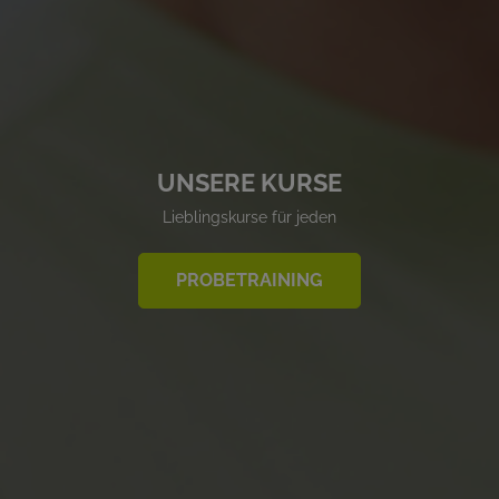
UNSERE KURSE
Lieblingskurse für jeden
PROBETRAINING