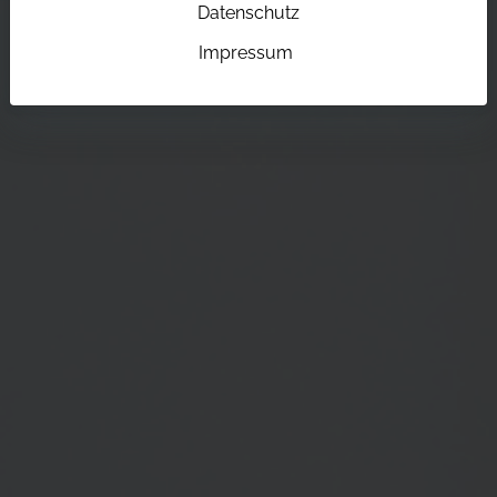
Datenschutz
Impressum