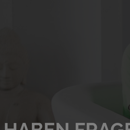
E HABEN FRAG