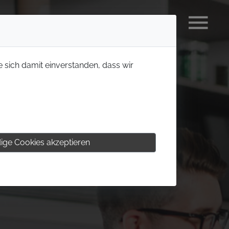
e sich damit einverstanden, dass wir
ige Cookies akzeptieren