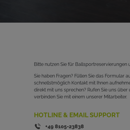
Bitte nutzen Sie für Ballsportreservierungen
Sie haben Fragen? Füllen Sie das Formular 
schnellstmöglich Kontakt mit Ihnen aufnehme
direkt mit uns sprechen? Rufen Sie uns über 
verbinden Sie mit einem unserer Mitarbeiter.
HOTLINE & EMAIL SUPPORT
+49 8105-23838