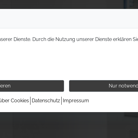
nserer Dienste. Durch die Nutzung unserer Dienste erklären Si
ieren
Nur notwend
 über Cookies
Datenschutz
Impressum