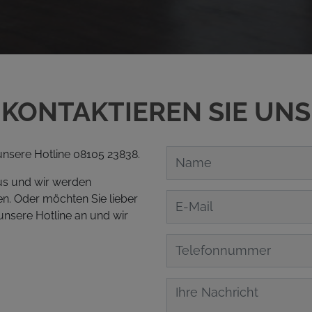
KONTAKTIEREN SIE UNS
 unsere Hotline 08105 23838.
aus und wir werden
n. Oder möchten Sie lieber
unsere Hotline an und wir