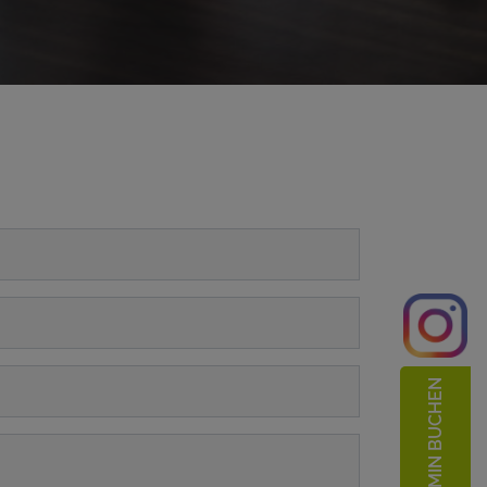
TERMIN BUCHEN