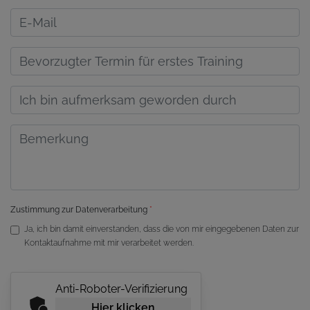
Zustimmung zur Datenverarbeitung
*
Ja, ich bin damit einverstanden, dass die von mir eingegebenen Daten zur
Kontaktaufnahme mit mir verarbeitet werden.
Anti-Roboter-Verifizierung
Hier klicken