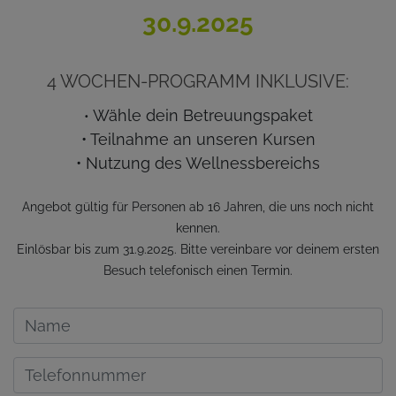
30.9.2025
4 WOCHEN-PROGRAMM INKLUSIVE:
Wähle dein Betreuungspaket
•
• Teilnahme an unseren Kursen
• Nutzung des Wellnessbereichs
Angebot gültig für Personen ab 16 Jahren, die uns noch nicht
kennen.
Einlösbar bis zum 31.9.2025. Bitte vereinbare vor deinem ersten
Besuch telefonisch einen Termin.